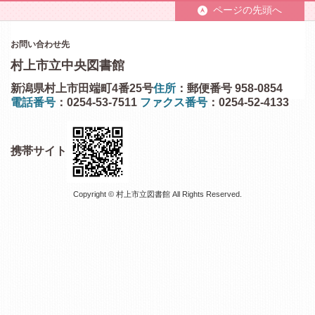
ページの先頭へ
お問い合わせ先
村上市立中央図書館
新潟県村上市田端町4番25号
住所
：郵便番号 958-0854
電話番号
：0254-53-7511
ファクス番号
：0254-52-4133
携帯サイト
Copyright © 村上市立図書館 All Rights Reserved.