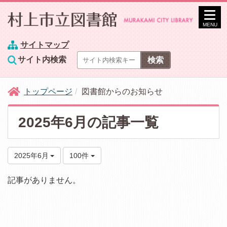
MENU
サイトマップ
サイト内検索
トップページ
図書館からのお知らせ
2025年6月の記事一覧
2025年6月
100件
記事がありません。