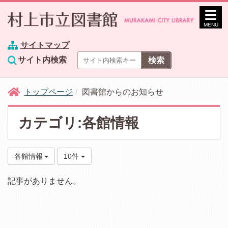
MENU
サイトマップ
サイト内検索
トップページ
図書館からのお知らせ
カテゴリ:各館情報
各館情報
10件
記事がありません。