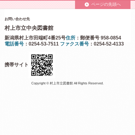
ページの先頭へ
お問い合わせ先
村上市立中央図書館
新潟県村上市田端町4番25号
住所
：郵便番号 958-0854
電話番号
：0254-53-7511
ファクス番号
：0254-52-4133
携帯サイト
Copyright © 村上市立図書館 All Rights Reserved.