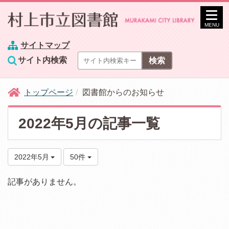
MENU
サイトマップ
サイト内検索
トップページ
図書館からのお知らせ
2022年5月の記事一覧
2022年5月
50件
記事がありません。