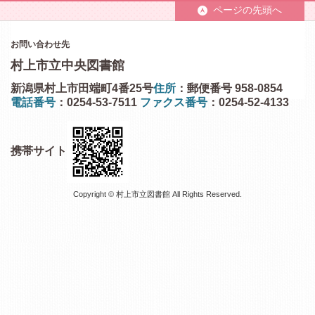
ページの先頭へ
お問い合わせ先
村上市立中央図書館
新潟県村上市田端町4番25号
住所
：郵便番号 958-0854
電話番号
：0254-53-7511
ファクス番号
：0254-52-4133
携帯サイト
Copyright © 村上市立図書館 All Rights Reserved.