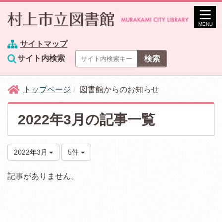
MENU
サイトマップ
サイト内検索
トップページ
図書館からのお知らせ
2022年3月の記事一覧
2022年3月
5件
記事がありません。