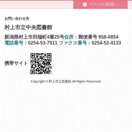
ページの先頭へ
お問い合わせ先
村上市立中央図書館
新潟県村上市田端町4番25号
住所
：郵便番号 958-0854
電話番号
：0254-53-7511
ファクス番号
：0254-52-4133
携帯サイト
Copyright © 村上市立図書館 All Rights Reserved.