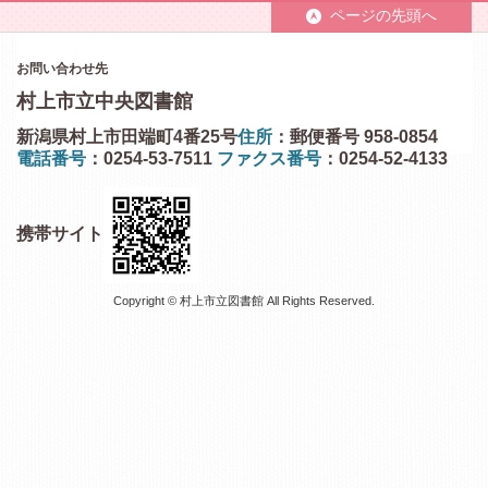
ページの先頭へ
お問い合わせ先
村上市立中央図書館
新潟県村上市田端町4番25号
住所
：郵便番号 958-0854
電話番号
：0254-53-7511
ファクス番号
：0254-52-4133
携帯サイト
Copyright © 村上市立図書館 All Rights Reserved.