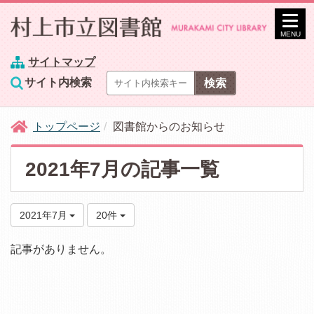
MENU
サイトマップ
サイト内検索
トップページ
図書館からのお知らせ
2021年7月の記事一覧
2021年7月
20件
記事がありません。