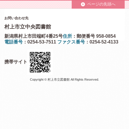
ページの先頭へ
お問い合わせ先
村上市立中央図書館
新潟県村上市田端町4番25号
住所
：郵便番号 958-0854
電話番号
：0254-53-7511
ファクス番号
：0254-52-4133
携帯サイト
Copyright © 村上市立図書館 All Rights Reserved.