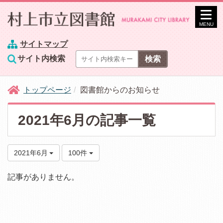
MENU
サイトマップ
サイト内検索
トップページ
図書館からのお知らせ
2021年6月の記事一覧
2021年6月
100件
記事がありません。