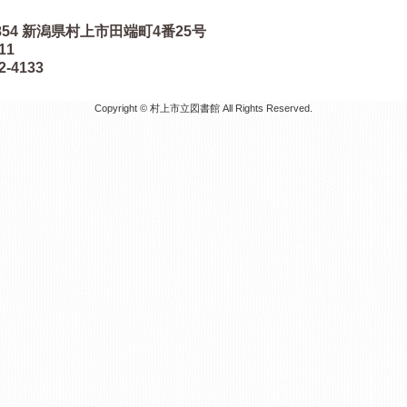
854
新潟県村上市田端町4番25号
511
2-4133
Copyright © 村上市立図書館 All Rights Reserved.