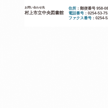
お問い合わせ先
住所
：郵便番号 958-0
村上市立中央図書館
電話番号
：0254-53-7
ファクス番号
：0254-5