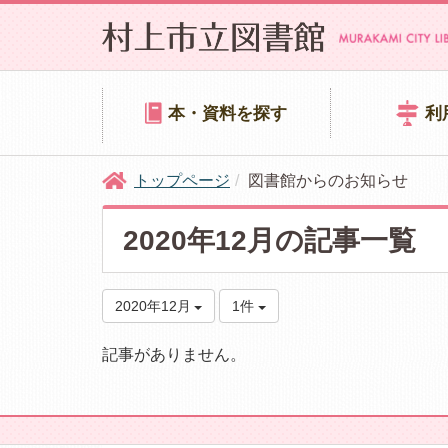
本・資料を探す
利
トップページ
図書館からのお知らせ
2020年12月の記事一覧
2020年12月
1件
記事がありません。