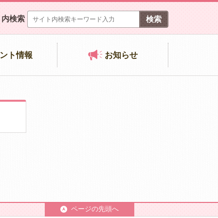
ト内検索
ント情報
お知らせ
ページの先頭へ