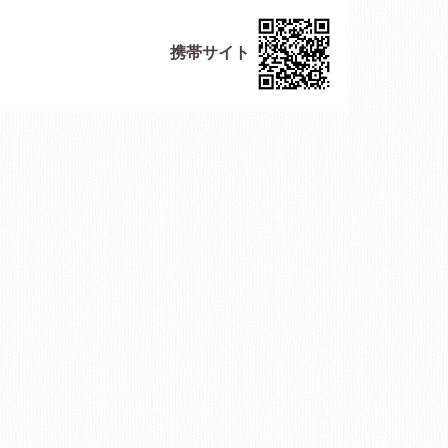
携帯サイト