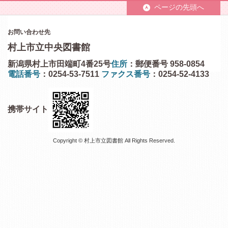
ページの先頭へ
お問い合わせ先
村上市立中央図書館
新潟県村上市田端町4番25号
住所
：郵便番号 958-0854
電話番号
：0254-53-7511
ファクス番号
：0254-52-4133
携帯サイト
Copyright © 村上市立図書館 All Rights Reserved.