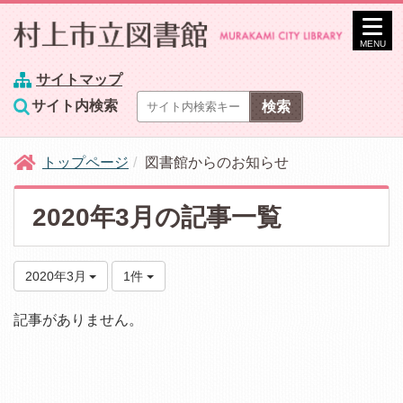
MENU
サイトマップ
サイト内検索
トップページ
図書館からのお知らせ
2020年3月の記事一覧
2020年3月
1件
記事がありません。