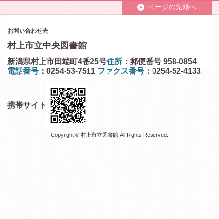
ページの先頭へ
お問い合わせ先
村上市立中央図書館
新潟県村上市田端町4番25号
住所
：郵便番号 958-0854
電話番号
：0254-53-7511
ファクス番号
：0254-52-4133
携帯サイト
Copyright © 村上市立図書館 All Rights Reserved.