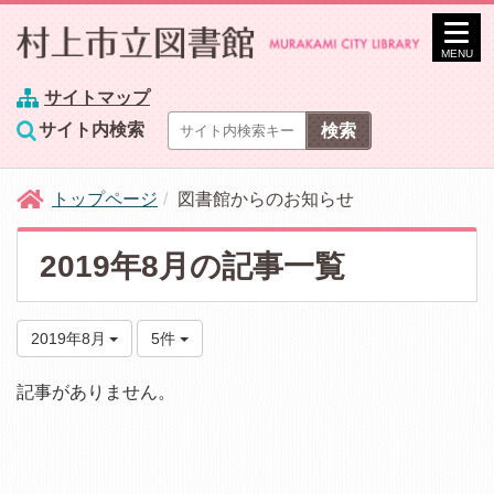
MENU
サイトマップ
サイト内検索
トップページ
図書館からのお知らせ
2019年8月の記事一覧
2019年8月
5件
記事がありません。