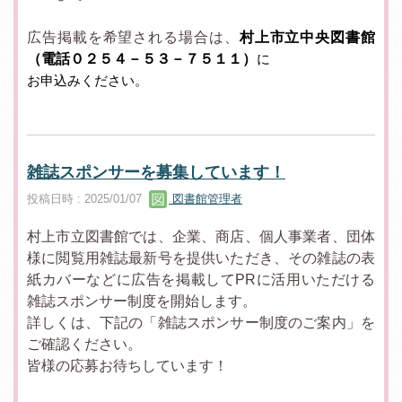
広告掲載を希望される場合は、
村上市立中央図書館
（電話０２５４－５３－７５１１）
に
お申込みください。
雑誌スポンサーを募集しています！
投稿日時 : 2025/01/07
図書館管理者
村上市立図書館では、企業、商店、個人事業者、団体
様に閲覧用雑誌最新号を提供いただき、その雑誌の表
紙カバーなどに広告を掲載してPRに活用いただける
雑誌スポンサー制度を開始します。
詳しくは、下記の「雑誌スポンサー制度のご案内」を
ご確認ください。
皆様の応募お待ちしています！