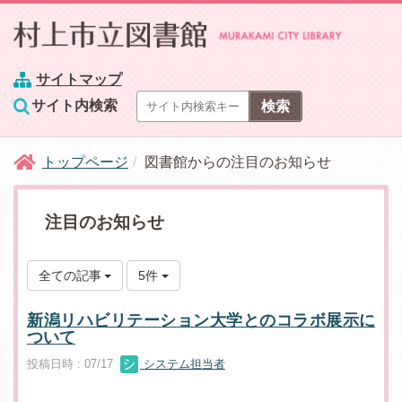
サイトマップ
サイト内検索
トップページ
図書館からの注目のお知らせ
注目のお知らせ
全ての記事
5件
新潟リハビリテーション大学とのコラボ展示に
ついて
投稿日時 : 07/17
システム担当者