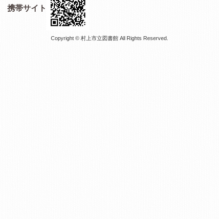
携帯サイト
Copyright © 村上市立図書館 All Rights Reserved.