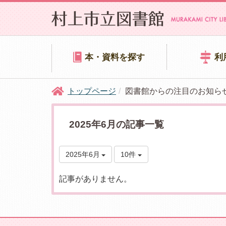
本・資料を探す
利
トップページ
図書館からの注目のお知ら
2025年6月の記事一覧
2025年6月
10件
記事がありません。