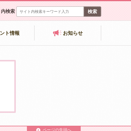
ト内検索
ント情報
お知らせ
ページの先頭へ