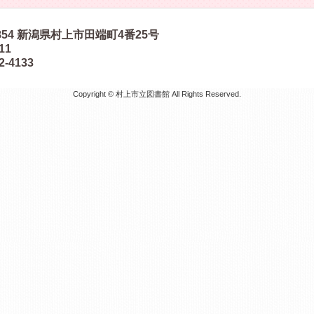
854
新潟県村上市田端町4番25号
511
2-4133
Copyright © 村上市立図書館 All Rights Reserved.