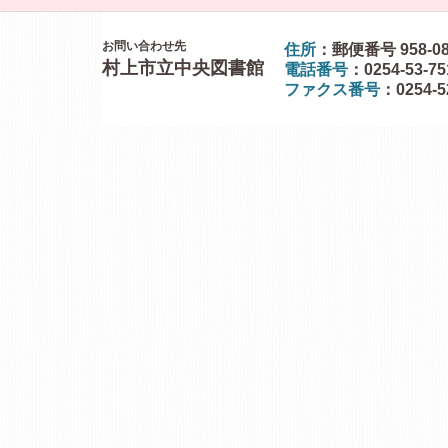
お問い合わせ先
住所
：郵便番号 958-0
村上市立中央図書館
電話番号
：0254-53-7
ファクス番号
：0254-5