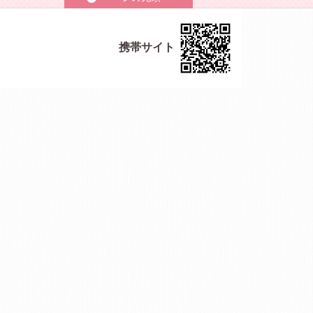
携帯サイト