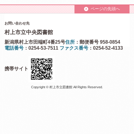
ページの先頭へ
お問い合わせ先
村上市立中央図書館
新潟県村上市田端町4番25号
住所
：郵便番号 958-0854
電話番号
：0254-53-7511
ファクス番号
：0254-52-4133
携帯サイト
Copyright © 村上市立図書館 All Rights Reserved.