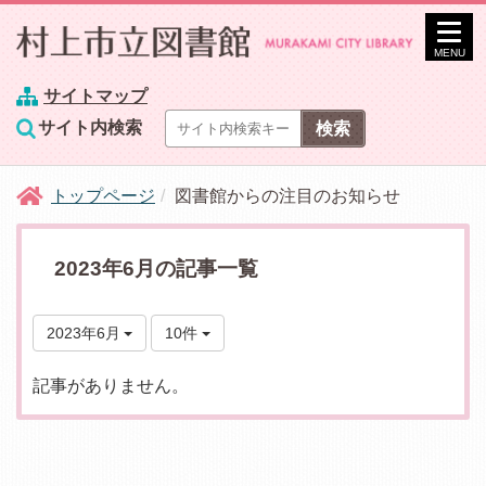
MENU
サイトマップ
サイト内検索
トップページ
図書館からの注目のお知らせ
2023年6月の記事一覧
2023年6月
10件
記事がありません。