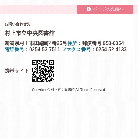
ページの先頭へ
お問い合わせ先
村上市立中央図書館
新潟県村上市田端町4番25号
住所
：郵便番号 958-0854
電話番号
：0254-53-7511
ファクス番号
：0254-52-4133
携帯サイト
Copyright © 村上市立図書館 All Rights Reserved.