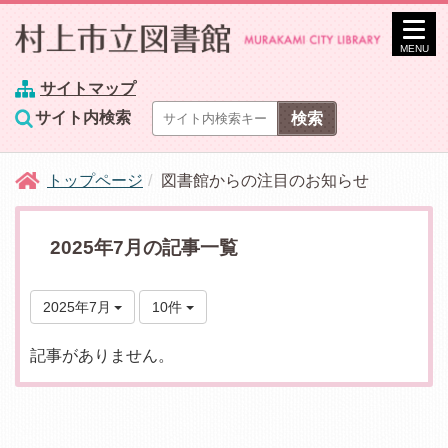
MENU
サイトマップ
サイト内検索
トップページ
図書館からの注目のお知らせ
2025年7月の記事一覧
2025年7月
10件
記事がありません。