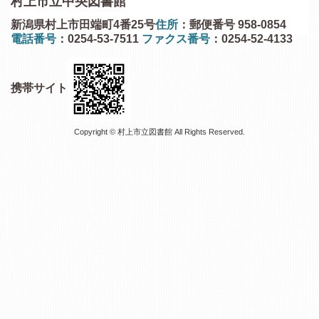
村上市立中央図書館
新潟県村上市田端町4番25号
住所
：郵便番号 958-0854
電話番号
：0254-53-7511
ファクス番号
：0254-52-4133
携帯サイト
Copyright © 村上市立図書館 All Rights Reserved.