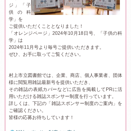
ジ」「子
供の科
学」を
ご提供いただくこととなりました！
「オレンジページ」2024年10月18日号、「子供の科
学」は
2024年11月号より毎号ご提供いただきます。
ぜひ、お手に取ってご覧ください。
村上市立図書館では、企業、商店、個人事業者、団体
様に閲覧用雑誌最新号を提供いただき、
その雑誌の表紙カバーなどに広告を掲載してPRに活
用いただける雑誌スポンサー制度を行っています。
詳しくは、下記の「雑誌スポンサー制度のご案内」を
ご確認ください。
皆様の応募お待ちしています！