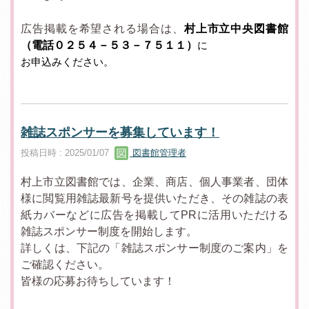
広告掲載を希望される場合は、
村上市立中央図書館
（電話０２５４－５３－７５１１）
に
お申込みください。
雑誌スポンサーを募集しています！
投稿日時 : 2025/01/07
図書館管理者
村上市立図書館では、企業、商店、個人事業者、団体
様に閲覧用雑誌最新号を提供いただき、その雑誌の表
紙カバーなどに広告を掲載してPRに活用いただける
雑誌スポンサー制度を開始します。
詳しくは、下記の「雑誌スポンサー制度のご案内」を
ご確認ください。
皆様の応募お待ちしています！