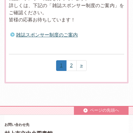
詳しくは、下記の「雑誌スポンサー制度のご案内」を
ご確認ください。
皆様の応募お待ちしています！
雑誌スポンサー制度のご案内
1
2
»
ページの先頭へ
お問い合わせ先