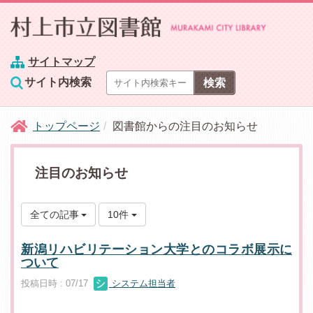
サイトマップ
サイト内検索
トップページ
図書館からの注目のお知らせ
注目のお知らせ
全ての記事
10件
新潟リハビリテーション大学とのコラボ展示に
ついて
投稿日時 : 07/17
システム担当者