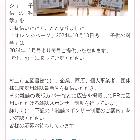
ジ」「子
供の科
学」を
ご提供いただくこととなりました！
「オレンジページ」2024年10月18日号、「子供の科
学」は
2024年11月号より毎号ご提供いただきます。
ぜひ、お手に取ってご覧ください。
村上市立図書館では、企業、商店、個人事業者、団体
様に閲覧用雑誌最新号を提供いただき、
その雑誌の表紙カバーなどに広告を掲載してPRに活
用いただける雑誌スポンサー制度を行っています。
詳しくは、下記の「雑誌スポンサー制度のご案内」を
ご確認ください。
皆様の応募お待ちしています！