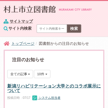
サイトマップ
サイト内検索
トップページ
図書館からの注目のお知らせ
注目のお知らせ
全ての記事
10件
新潟リハビリテーション大学とのコラボ展示に
ついて
投稿日時 : 07/17
システム担当者