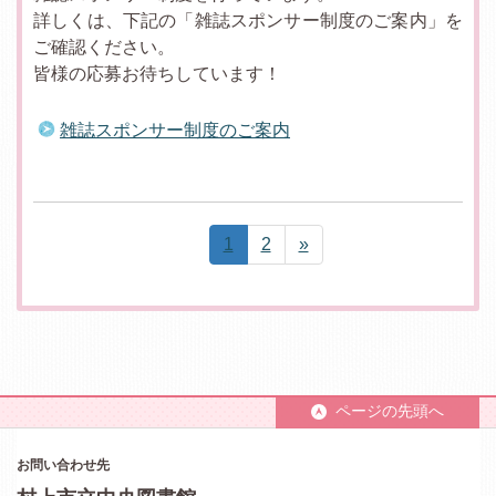
詳しくは、下記の「雑誌スポンサー制度のご案内」を
ご確認ください。
皆様の応募お待ちしています！
雑誌スポンサー制度のご案内
1
2
»
ページの先頭へ
お問い合わせ先