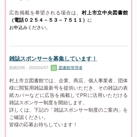
広告掲載を希望される場合は、
村上市立中央図書館
（電話０２５４－５３－７５１１）
に
お申込みください。
雑誌スポンサーを募集しています！
投稿日時 : 2025/01/07
図書館管理者
村上市立図書館では、企業、商店、個人事業者、団体
様に閲覧用雑誌最新号を提供いただき、その雑誌の表
紙カバーなどに広告を掲載してPRに活用いただける
雑誌スポンサー制度を開始します。
詳しくは、下記の「雑誌スポンサー制度のご案内」を
ご確認ください。
皆様の応募お待ちしています！