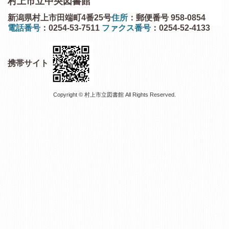
村上市立中央図書館
新潟県村上市田端町4番25号
住所
：郵便番号 958-0854
電話番号
：0254-53-7511
ファクス番号
：0254-52-4133
携帯サイト
Copyright © 村上市立図書館 All Rights Reserved.