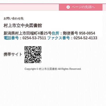
ページの先頭へ
お問い合わせ先
村上市立中央図書館
新潟県村上市田端町4番25号
住所
：郵便番号 958-0854
電話番号
：0254-53-7511
ファクス番号
：0254-52-4133
携帯サイト
Copyright © 村上市立図書館 All Rights Reserved.