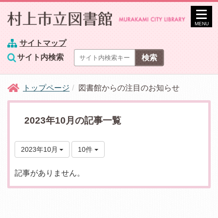
MENU
サイトマップ
サイト内検索
トップページ
図書館からの注目のお知らせ
2023年10月の記事一覧
2023年10月
10件
記事がありません。