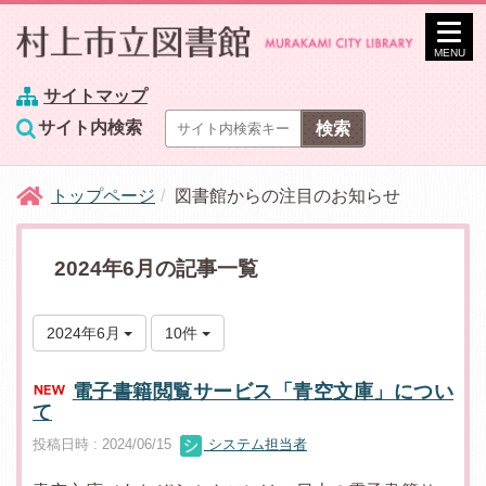
MENU
サイトマップ
サイト内検索
トップページ
図書館からの注目のお知らせ
2024年6月の記事一覧
2024年6月
10件
電子書籍閲覧サービス「青空文庫」につい
て
投稿日時 : 2024/06/15
システム担当者