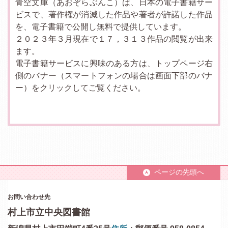
青空文庫（あおぞらぶんこ）は、日本の電子書籍サー
ビスで、著作権が消滅した作品や著者が許諾した作品
を、電子書籍で公開し無料で提供しています。
２０２３年３月現在で１７，３１３作品の閲覧が出来
ます。
電子書籍サービスに興味のある方は、トップページ右
側のバナー（スマートフォンの場合は画面下部のバナ
ー）をクリックしてご覧ください。
ページの先頭へ
お問い合わせ先
村上市立中央図書館