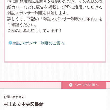
様に閲覧用雑誌最新号を提供いただき、その雑誌の表
紙カバーなどに広告を掲載してPRに活用いただける
雑誌スポンサー制度を開始します。
詳しくは、下記の「雑誌スポンサー制度のご案内」を
ご確認ください。
皆様の応募お待ちしています！
雑誌スポンサー制度のご案内
ページの先頭へ
お問い合わせ先
村上市立中央図書館