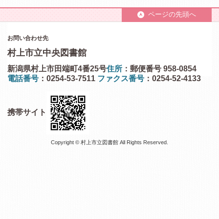
ページの先頭へ
お問い合わせ先
村上市立中央図書館
新潟県村上市田端町4番25号
住所
：郵便番号 958-0854
電話番号
：0254-53-7511
ファクス番号
：0254-52-4133
携帯サイト
Copyright © 村上市立図書館 All Rights Reserved.