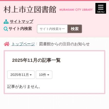
MENU
サイトマップ
サイト内検索
トップページ
図書館からの注目のお知らせ
2025年11月の記事一覧
2025年11月
10件
記事がありません。