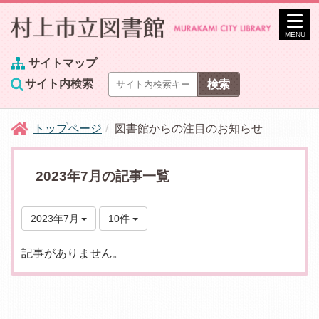
MENU
サイトマップ
サイト内検索
トップページ
図書館からの注目のお知らせ
2023年7月の記事一覧
2023年7月
10件
記事がありません。