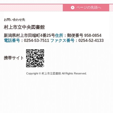
ページの先頭へ
お問い合わせ先
村上市立中央図書館
新潟県村上市田端町4番25号
住所
：郵便番号 958-0854
電話番号
：0254-53-7511
ファクス番号
：0254-52-4133
携帯サイト
Copyright © 村上市立図書館 All Rights Reserved.