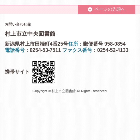
ページの先頭へ
お問い合わせ先
村上市立中央図書館
新潟県村上市田端町4番25号
住所
：郵便番号 958-0854
電話番号
：0254-53-7511
ファクス番号
：0254-52-4133
携帯サイト
Copyright © 村上市立図書館 All Rights Reserved.