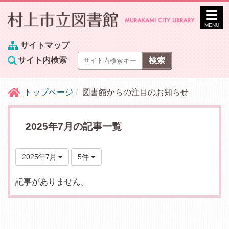
MENU
サイトマップ
サイト内検索
トップページ
図書館からの注目のお知らせ
2025年7月の記事一覧
2025年7月
5件
記事がありません。