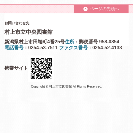
ページの先頭へ
お問い合わせ先
村上市立中央図書館
新潟県村上市田端町4番25号
住所
：郵便番号 958-0854
電話番号
：0254-53-7511
ファクス番号
：0254-52-4133
携帯サイト
Copyright © 村上市立図書館 All Rights Reserved.