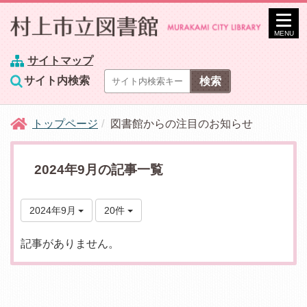
MENU
サイトマップ
サイト内検索
トップページ
図書館からの注目のお知らせ
2024年9月の記事一覧
2024年9月
20件
記事がありません。