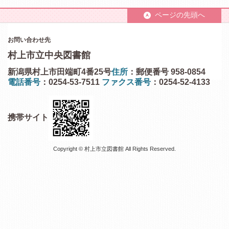
ページの先頭へ
お問い合わせ先
村上市立中央図書館
新潟県村上市田端町4番25号
住所
：郵便番号 958-0854
電話番号
：0254-53-7511
ファクス番号
：0254-52-4133
携帯サイト
Copyright © 村上市立図書館 All Rights Reserved.