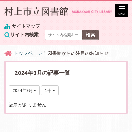
MENU
サイトマップ
サイト内検索
トップページ
図書館からの注目のお知らせ
2024年9月の記事一覧
2024年9月
1件
記事がありません。