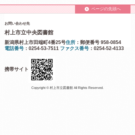
ページの先頭へ
お問い合わせ先
村上市立中央図書館
新潟県村上市田端町4番25号
住所
：郵便番号 958-0854
電話番号
：0254-53-7511
ファクス番号
：0254-52-4133
携帯サイト
Copyright © 村上市立図書館 All Rights Reserved.