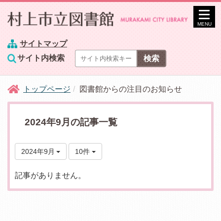
MENU
サイトマップ
サイト内検索
トップページ
図書館からの注目のお知らせ
2024年9月の記事一覧
2024年9月
10件
記事がありません。