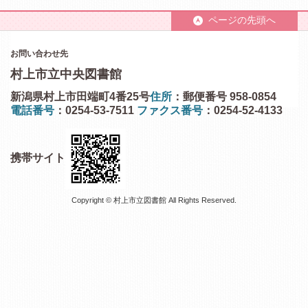
ページの先頭へ
お問い合わせ先
村上市立中央図書館
新潟県村上市田端町4番25号
住所
：郵便番号 958-0854
電話番号
：0254-53-7511
ファクス番号
：0254-52-4133
携帯サイト
Copyright © 村上市立図書館 All Rights Reserved.