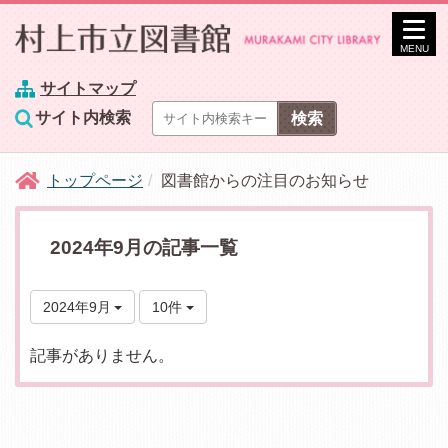
MENU
サイトマップ
サイト内検索
トップページ
図書館からの注目のお知らせ
2024年9月の記事一覧
2024年9月
10件
記事がありません。