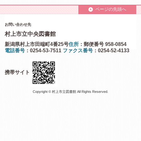
ページの先頭へ
お問い合わせ先
村上市立中央図書館
新潟県村上市田端町4番25号
住所
：郵便番号 958-0854
電話番号
：0254-53-7511
ファクス番号
：0254-52-4133
携帯サイト
Copyright © 村上市立図書館 All Rights Reserved.