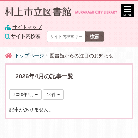
MENU
サイトマップ
サイト内検索
トップページ
図書館からの注目のお知らせ
2026年4月の記事一覧
2026年4月
10件
記事がありません。