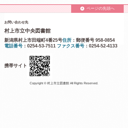
ページの先頭へ
お問い合わせ先
村上市立中央図書館
新潟県村上市田端町4番25号
住所
：郵便番号 958-0854
電話番号
：0254-53-7511
ファクス番号
：0254-52-4133
携帯サイト
Copyright © 村上市立図書館 All Rights Reserved.