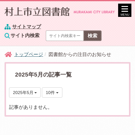
MENU
サイトマップ
サイト内検索
トップページ
図書館からの注目のお知らせ
2025年5月の記事一覧
2025年5月
10件
記事がありません。