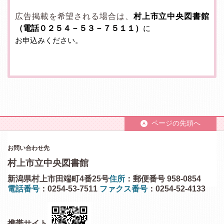
広告掲載を希望される場合は、
村上市立中央図書館
（電話０２５４－５３－７５１１）
に
お申込みください。
ページの先頭へ
お問い合わせ先
村上市立中央図書館
新潟県村上市田端町4番25号
住所
：郵便番号 958-0854
電話番号
：0254-53-7511
ファクス番号
：0254-52-4133
携帯サイト