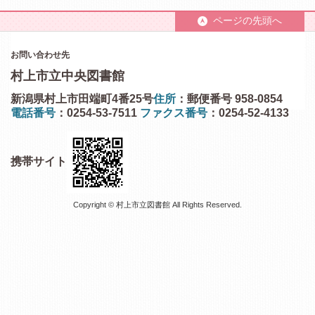
ページの先頭へ
お問い合わせ先
村上市立中央図書館
新潟県村上市田端町4番25号
住所
：郵便番号 958-0854
電話番号
：0254-53-7511
ファクス番号
：0254-52-4133
携帯サイト
Copyright © 村上市立図書館 All Rights Reserved.