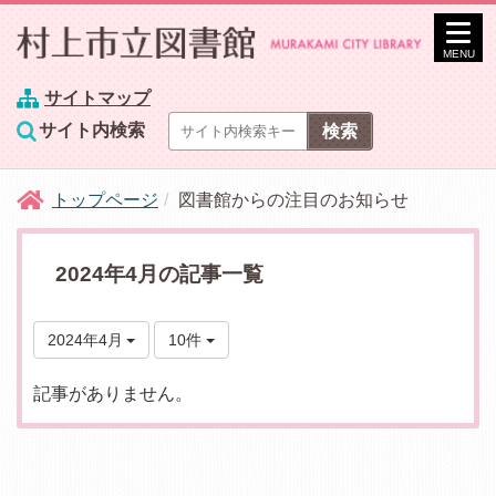
MENU
サイトマップ
サイト内検索
トップページ
図書館からの注目のお知らせ
2024年4月の記事一覧
2024年4月
10件
記事がありません。