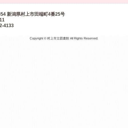
854
新潟県村上市田端町4番25号
511
2-4133
Copyright © 村上市立図書館 All Rights Reserved.