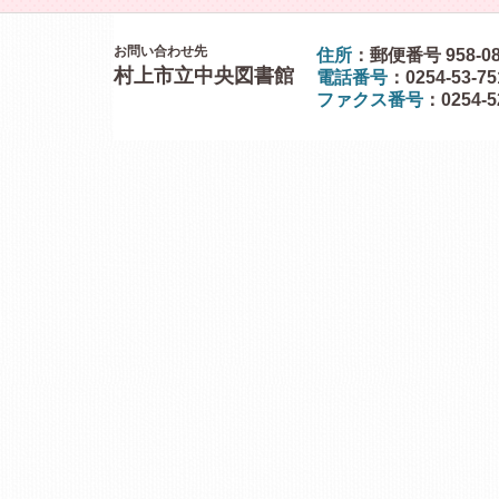
お問い合わせ先
住所
：郵便番号 958-0
村上市立中央図書館
電話番号
：0254-53-7
ファクス番号
：0254-5