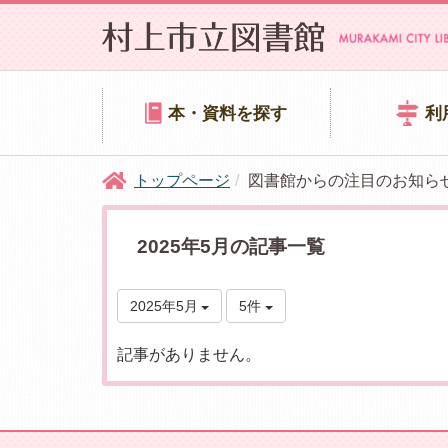
本・資料を探す
利
トップページ
図書館からの注目のお知ら
2025年5月の記事一覧
2025年5月
5件
記事がありません。