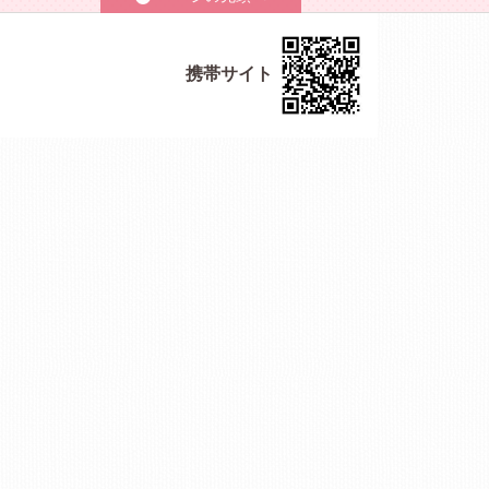
携帯サイト