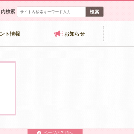
ト内検索
ント情報
お知らせ
ページの先頭へ