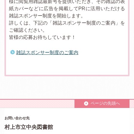
様に閲覧用雑誌最新号を提供いただき、その雑誌の表
紙カバーなどに広告を掲載してPRに活用いただける
雑誌スポンサー制度を開始します。
詳しくは、下記の「雑誌スポンサー制度のご案内」を
ご確認ください。
皆様の応募お待ちしています！
雑誌スポンサー制度のご案内
ページの先頭へ
お問い合わせ先
村上市立中央図書館