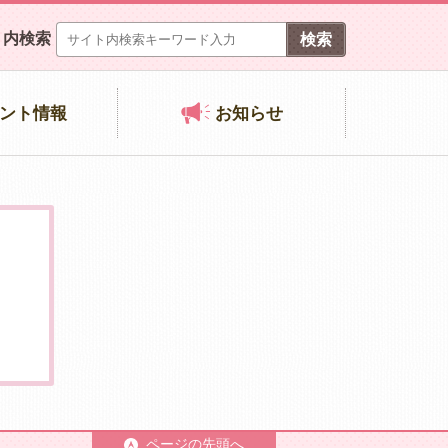
ト内検索
ント情報
お知らせ
ページの先頭へ