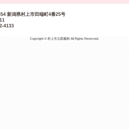
854
新潟県村上市田端町4番25号
511
2-4133
Copyright © 村上市立図書館 All Rights Reserved.