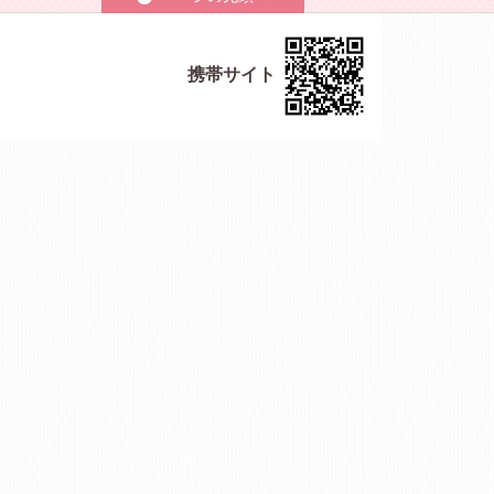
携帯サイト