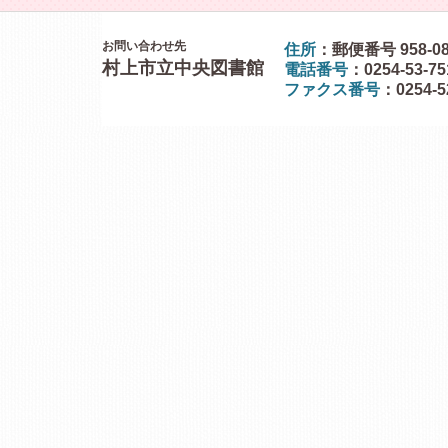
お問い合わせ先
住所
：郵便番号 958-0
村上市立中央図書館
電話番号
：0254-53-7
ファクス番号
：0254-5