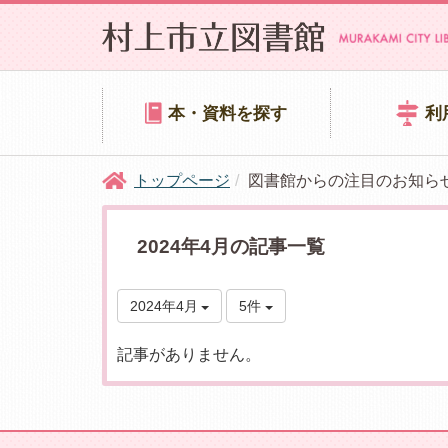
本・資料を探す
利
トップページ
図書館からの注目のお知ら
2024年4月の記事一覧
2024年4月
5件
記事がありません。