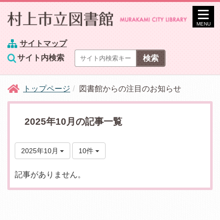
MENU
サイトマップ
サイト内検索
トップページ
図書館からの注目のお知らせ
2025年10月の記事一覧
2025年10月
10件
記事がありません。