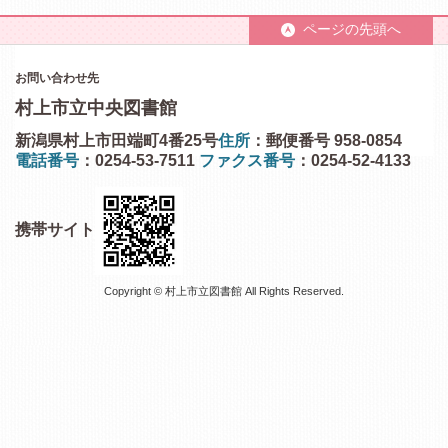
ページの先頭へ
お問い合わせ先
村上市立中央図書館
新潟県村上市田端町4番25号
住所
：郵便番号 958-0854
電話番号
：0254-53-7511
ファクス番号
：0254-52-4133
携帯サイト
Copyright © 村上市立図書館 All Rights Reserved.