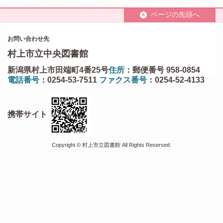
ページの先頭へ
お問い合わせ先
村上市立中央図書館
新潟県村上市田端町4番25号
住所
：郵便番号 958-0854
電話番号
：0254-53-7511
ファクス番号
：0254-52-4133
携帯サイト
Copyright © 村上市立図書館 All Rights Reserved.