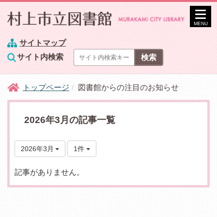
MENU
サイトマップ
サイト内検索
トップページ
図書館からの注目のお知らせ
2026年3月の記事一覧
2026年3月
1件
記事がありません。