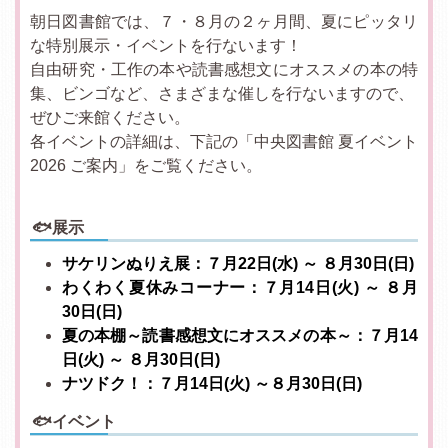
朝日図書館では、７・８月の２ヶ月間、夏にピッタリ
な特別展示・イベントを行ないます！
自由研究・工作の本や読書感想文にオススメの本の特
集、ビンゴなど、さまざまな催しを行ないますので、
ぜひご来館ください。
各イベントの詳細は、下記の「中央図書館 夏イベント
2026 ご案内」をご覧ください。
🐟展示
サケリンぬりえ展：７月22日(水) ～ ８月30日(日)
わくわく夏休みコーナー：７月14日(火) ～ ８月
30日(日)
夏の本棚～読書感想文にオススメの本～：７月14
日(火) ～ ８月30日(日)
ナツドク！：７月14日(火) ～８月30日(日)
🐟イベント