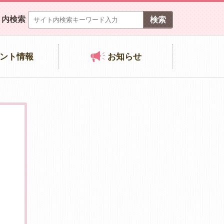
ト内検索
ント情報
お知らせ