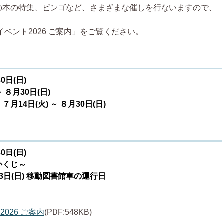
の本の特集、ビンゴなど、さまざまな催しを行ないますので、
ベント2026 ご案内」をご覧ください。
0日(日)
８月30日(日)
4日(火) ～ ８月30日(日)
)
0日(日)
かくじ～
23日(日) 移動図書館車の運行日
026 ご案内
(PDF:548KB)