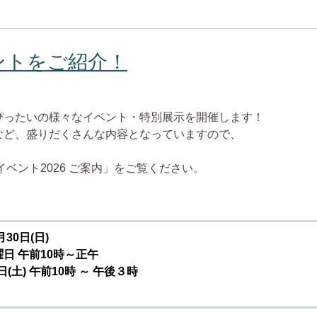
ントをご紹介！
ぴったいの様々なイベント・特別展示を開催します！
など、盛りだくさんな内容となっていますので、
ベント2026 ご案内」をご覧ください。
30日(日)
日 午前10時～正午
土) 午前10時 ～ 午後３時