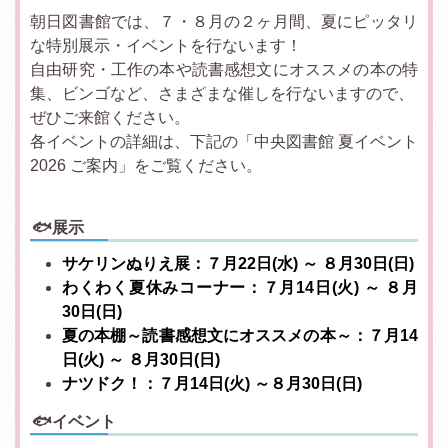
朝日図書館では、７・８月の２ヶ月間、夏にピッタリ
な特別展示・イベントを行ないます！
自由研究・工作の本や読書感想文にオススメの本の特
集、ビンゴなど、さまざまな催しを行ないますので、
ぜひご来館ください。
各イベントの詳細は、下記の「中央図書館 夏イベント
2026 ご案内」をご覧ください。
🐟展示
サケリンぬりえ展：７月22日(水) ～ ８月30日(日)
わくわく夏休みコーナー：７月14日(火) ～ ８月
30日(日)
夏の本棚～読書感想文にオススメの本～：７月14
日(火) ～ ８月30日(日)
ナツドク！：７月14日(火) ～８月30日(日)
🐟イベント