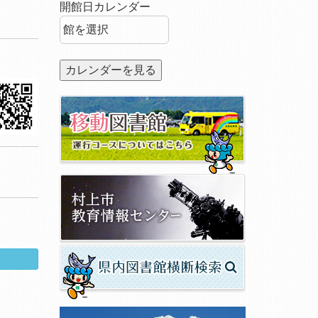
開館日カレンダー