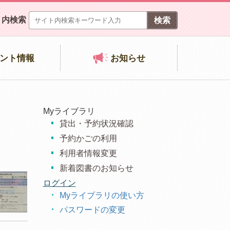
ト内検索
ント情報
お知らせ
Myライブラリ
貸出・予約状況確認
予約かごの利用
利用者情報変更
新着図書のお知らせ
ログイン
Myライブラリの使い方
パスワードの変更