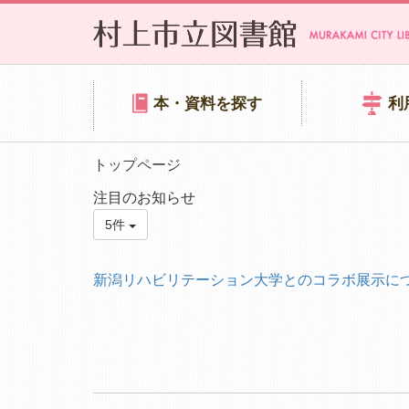
本・資料を探す
利
トップページ
注目のお知らせ
5件
新潟リハビリテーション大学とのコラボ展示に