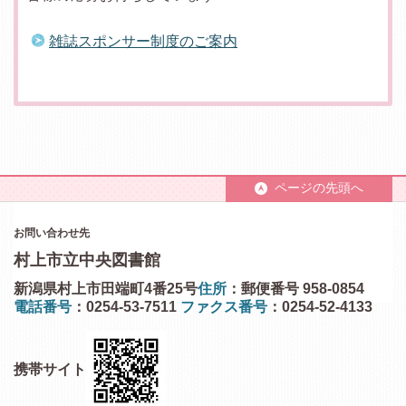
雑誌スポンサー制度のご案内
ページの先頭へ
お問い合わせ先
村上市立中央図書館
新潟県村上市田端町4番25号
住所
：郵便番号 958-0854
電話番号
：0254-53-7511
ファクス番号
：0254-52-4133
携帯サイト