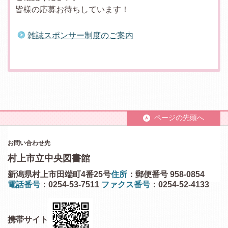
皆様の応募お待ちしています！
雑誌スポンサー制度のご案内
ページの先頭へ
お問い合わせ先
村上市立中央図書館
新潟県村上市田端町4番25号
住所
：郵便番号 958-0854
電話番号
：0254-53-7511
ファクス番号
：0254-52-4133
携帯サイト