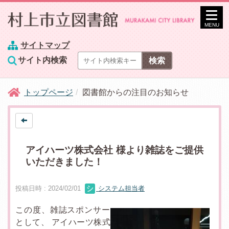
MENU
サイトマップ
サイト内検索
トップページ
図書館からの注目のお知らせ
アイハーツ株式会社 様より雑誌をご提供
いただきました！
投稿日時 : 2024/02/01
システム担当者
この度、雑誌スポンサー
として、 アイハーツ株式