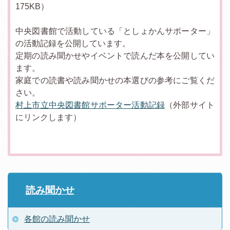
175KB）
中央図書館で活動している「としょかんサポーター」
の活動記録を公開しています。
定期の読み聞かせやイベントで読んだ本を公開してい
ます。
家庭での読書や読み聞かせの本選びの参考にご覧くだ
さい。
村上市立中央図書館サポーター活動記録
（外部サイト
にリンクします）
読み聞かせ
各館の読み聞かせ