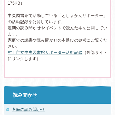
175KB）
中央図書館で活動している「としょかんサポーター」
の活動記録を公開しています。
定期の読み聞かせやイベントで読んだ本を公開してい
ます。
家庭での読書や読み聞かせの本選びの参考にご覧くだ
さい。
村上市立中央図書館サポーター活動記録
（外部サイト
にリンクします）
読み聞かせ
各館の読み聞かせ