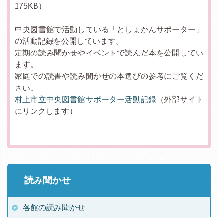
175KB）
中央図書館で活動している「としょかんサポーター」
の活動記録を公開しています。
定期の読み聞かせやイベントで読んだ本を公開してい
ます。
家庭での読書や読み聞かせの本選びの参考にご覧くだ
さい。
村上市立中央図書館サポーター活動記録
（外部サイト
にリンクします）
読み聞かせ
各館の読み聞かせ