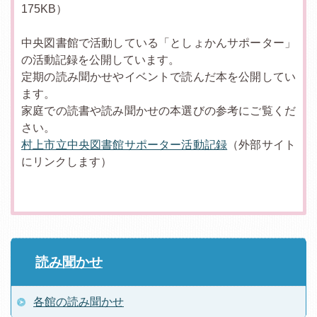
175KB）
中央図書館で活動している「としょかんサポーター」
の活動記録を公開しています。
定期の読み聞かせやイベントで読んだ本を公開してい
ます。
家庭での読書や読み聞かせの本選びの参考にご覧くだ
さい。
村上市立中央図書館サポーター活動記録
（外部サイト
にリンクします）
読み聞かせ
各館の読み聞かせ