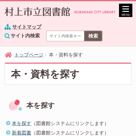
MENU
サイトマップ
サイト内検索
トップページ
本・資料を探す
本・資料を探す
本を探す
本を探す
（図書館システムにリンクします）
新着図書
（図書館システムにリンクします）