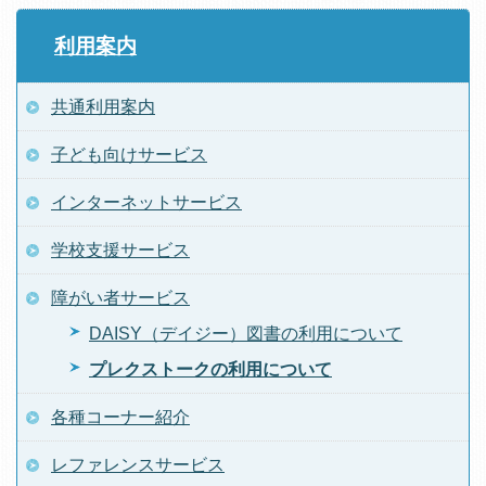
利用案内
共通利用案内
子ども向けサービス
インターネットサービス
学校支援サービス
障がい者サービス
DAISY（デイジー）図書の利用について
プレクストークの利用について
各種コーナー紹介
レファレンスサービス