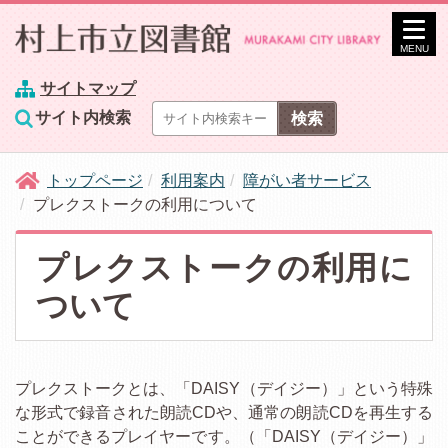
MENU
サイトマップ
サイト内検索
トップページ
利用案内
障がい者サービス
プレクストークの利用について
プレクストークの利用に
ついて
プレクストークとは、「DAISY（デイジー）」という特殊
な形式で録音された朗読CDや、通常の朗読CDを再生する
ことができるプレイヤーです。（「DAISY（デイジー）」