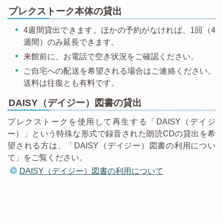
プレクストーク本体の貸出
4週間貸出できます。ほかの予約がなければ、1回（4
週間）のみ延長できます。
来館前に、お電話で空き状況をご確認ください。
ご自宅への配送を希望される場合はご連絡ください。
送料は往復とも有料です。
DAISY（デイジー）図書の貸出
プレクストークを使用して再生する「DAISY（デイジ
ー）」という特殊な形式で録音された朗読CDの貸出を希
望される方は、「DAISY（デイジー）図書の利用につい
て」をご覧ください。
DAISY（デイジー）図書の利用について