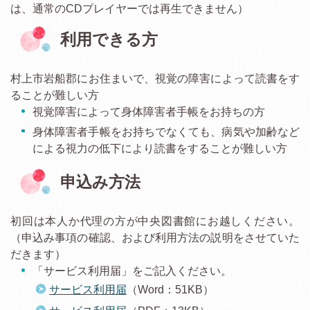
は、通常のCDプレイヤーでは再生できません）
利用できる方
村上市岩船郡にお住まいで、視覚の障害によって読書をす
ることが難しい方
視覚障害によって身体障害者手帳をお持ちの方
身体障害者手帳をお持ちでなくても、病気や加齢など
による視力の低下により読書をすることが難しい方
申込み方法
初回は本人か代理の方が中央図書館にお越しください。
（申込み事項の確認、および利用方法の説明をさせていた
だきます）
「サービス利用届」をご記入ください。
サービス利用届
（Word：51KB）