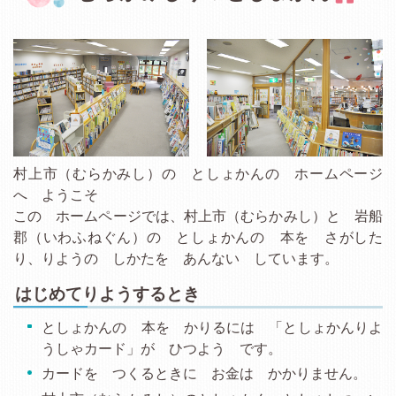
村上市（むらかみし）の としょかんの ホームページ
へ ようこそ
この ホームページでは、村上市（むらかみし）と 岩船
郡（いわふねぐん）の としょかんの 本を さがした
り、りようの しかたを あんない しています。
はじめてりようするとき
としょかんの 本を かりるには 「としょかんりよ
うしゃカード」が ひつよう です。
カードを つくるときに お金は かかりません。