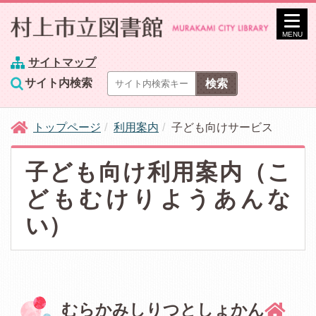
MENU
サイトマップ
サイト内検索
トップページ
利用案内
子ども向けサービス
子ども向け利用案内（こ
どもむけりようあんな
い）
むらかみしりつとしょかん