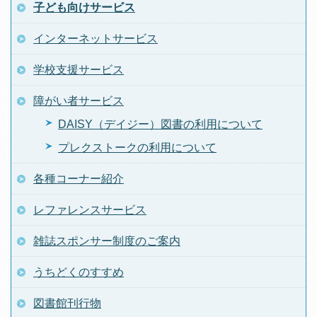
子ども向けサービス
インターネットサービス
学校支援サービス
障がい者サービス
DAISY（デイジー）図書の利用について
プレクストークの利用について
各種コーナー紹介
レファレンスサービス
雑誌スポンサー制度のご案内
うちどくのすすめ
図書館刊行物