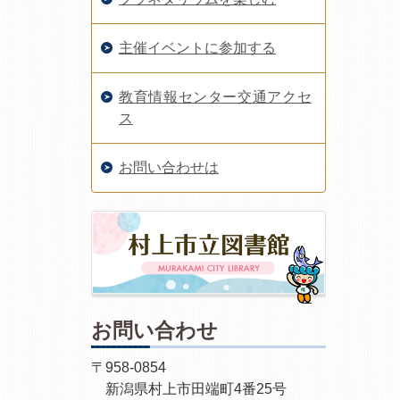
主催イベントに参加する
教育情報センター交通アクセ
ス
お問い合わせは
お問い合わせ
〒958-0854
新潟県村上市田端町4番25号