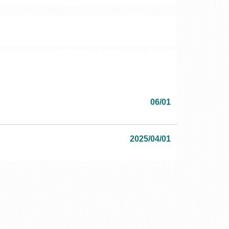
06/01
2025/04/01