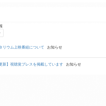
報
タリウム上映番組について
お知らせ
更新】視聴覚プレスを掲載しています
お知らせ