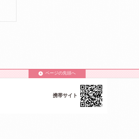
ページの先頭へ
携帯サイト