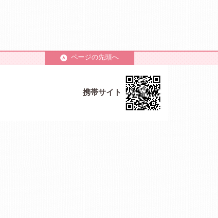
ページの先頭へ
携帯サイト